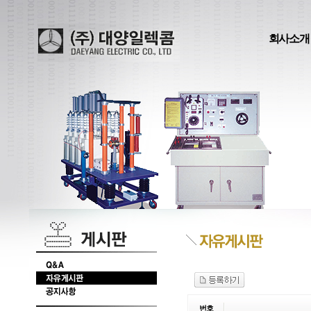
회사소개
번호