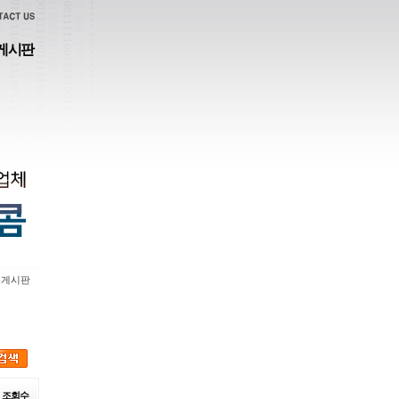
게시판
유게시판
조회수