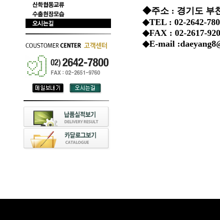
◆주소 : 경기도 부천
◆TEL : 02-2642-780
◆FAX : 02-2617-92
◆E-mail :daeyang